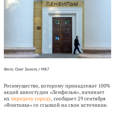
Фото: Олег Золото / MR7
Росимущество, которому принадлежат 100% 
акций киностудии «Ленфильм», начинает 
их 
передачу городу
, сообщает 29 сентября 
«Фонтанка» со ссылкой на свои источники. 