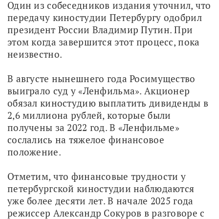
Один из собеседников издания уточнил, что 
передачу киностудии Петербургу одобрил 
президент России Владимир Путин. При 
этом когда завершится этот процесс, пока 
неизвестно. 
В августе нынешнего года Росимущество 
выиграло суд у «Ленфильма». Акционер 
обязал киностудию выплатить дивиденды в 
2,6 миллиона рублей, которые были 
получены за 2022 год. В «Ленфильме» 
сослались на тяжелое финансовое 
положение.
Отметим, что финансовые трудности у 
петербургской киностудии наблюдаются 
уже более десяти лет. В начале 2025 года 
режиссер Александр Сокуров в разговоре с 