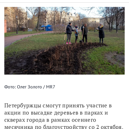
Фото: Олег Золото / MR7
Петербуржцы смогут принять участие в 
акции по высадке деревьев в парках и 
скверах города в рамках осеннего 
месячника по благоустройству со 2 октября, 