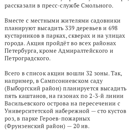
рассказали в пресс-службе Смольного. 
Вместе с местными жителями садовники 
планируют высадить 339 деревьев и 698 
кустарников в парках, скверах и на улицах 
города. Акция пройдёт во всех районах 
Петербурга, кроме Адмиралтейского и 
Петроградского. 
Всего в список акции вошли 32 зоны. Так, 
например, в Сампсониевском саду 
(Выборгский район) планируется высадить 
пять каштанов, на газонах по 2-3-й линии 
Васильевского острова на пересечении с 
Университетской набережной — сто кустов 
роз, в парке Героев-пожарных 
(Фрунзенский район) — 20 ив.