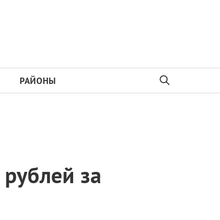
РАЙОНЫ
 рублей за