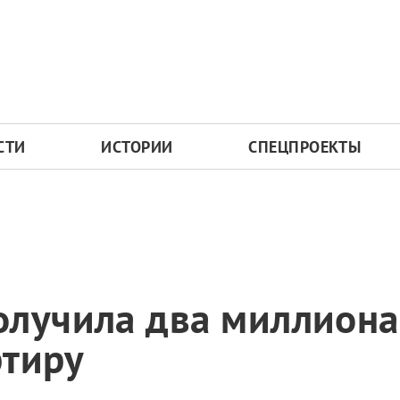
СТИ
ИСТОРИИ
СПЕЦПРОЕКТЫ
лучила два миллиона
ртиру