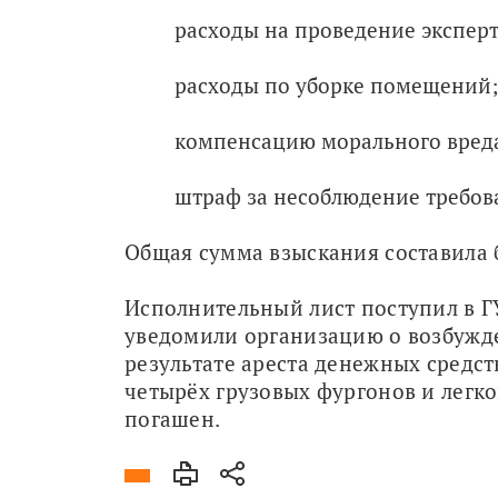
расходы на проведение эксперт
расходы по уборке помещений;
компенсацию морального вред
штраф за несоблюдение требов
Общая сумма взыскания составила 
Исполнительный лист поступил в Г
уведомили организацию о возбужде
результате ареста денежных средст
четырёх грузовых фургонов и легко
погашен. 