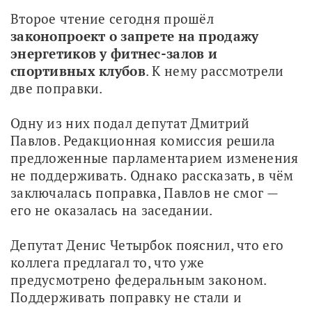
Второе чтение сегодня прошёл 
законопроект о запрете на продажу 
энергетиков у фитнес-залов и 
спортивных клубов
. К нему рассмотрели 
две поправки.
Одну из них подал депутат Дмитрий 
Павлов. Редакционная комиссия решила 
предложенные парламентарием изменения 
не поддерживать. Однако рассказать, в чём 
заключалась поправка, Павлов не смог — 
его не оказалась на заседании. 
Депутат Денис Четырбок пояснил, что его 
коллега предлагал то, что уже 
предусмотрено федеральным законом. 
Поддерживать поправку не стали и 