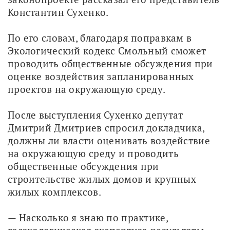
Константин Сухенко.
По его словам, благодаря поправкам в 
Экологический кодекс Смольный сможет 
проводить общественные обсуждения при 
оценке воздействия запланированных 
проектов на окружающую среду.
После выступления Сухенко депутат 
Дмитрий Дмитриев спросил докладчика, 
должны ли власти оценивать воздействие 
на окружающую среду и проводить 
общественные обсуждения при 
строительстве жилых домов и крупных 
жилых комплексов.
— Насколько я знаю по практике, 