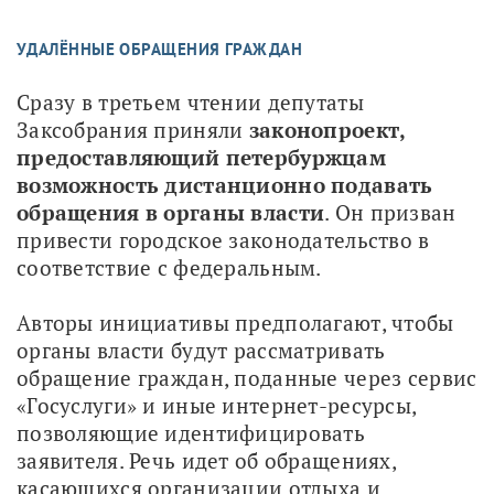
УДАЛЁННЫЕ ОБРАЩЕНИЯ ГРАЖДАН
Сразу в третьем чтении депутаты 
Заксобрания приняли 
законопроект, 
предоставляющий петербуржцам 
возможность дистанционно подавать 
обращения в органы власти
. Он призван 
привести городское законодательство в 
соответствие с федеральным. 
Авторы инициативы предполагают, чтобы 
органы власти будут рассматривать 
обращение граждан, поданные через сервис 
«Госуслуги» и иные интернет-ресурсы, 
позволяющие идентифицировать 
заявителя. Речь идет об обращениях, 
касающихся организации отдыха и 