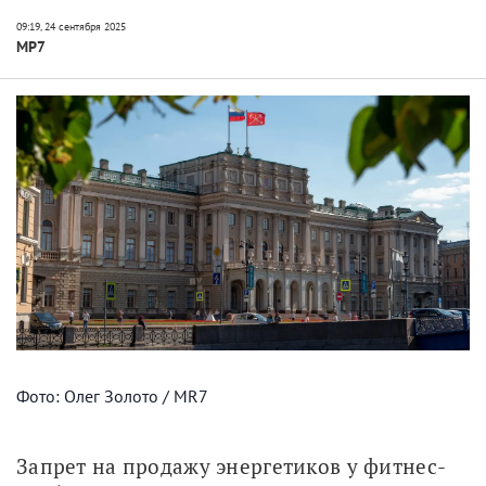
МР7
Фото: Олег Золото / MR7
Запрет на продажу энергетиков у фитнес-