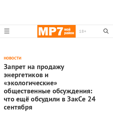
18+
НОВОСТИ
Запрет на продажу
энергетиков и
«экологические»
общественные обсуждения:
что ещё обсудили в ЗакСе 24
сентября