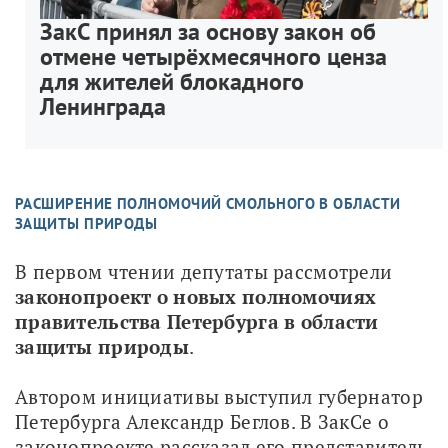
ЗакС принял за основу закон об
отмене четырёхмесячного ценза
для жителей блокадного
Ленинграда
РАСШИРЕНИЕ ПОЛНОМОЧИЙ СМОЛЬНОГО В ОБЛАСТИ
ЗАЩИТЫ ПРИРОДЫ
В первом чтении депутаты рассмотрели 
законопроект о новых полномочиях 
правительства Петербурга в области 
защиты природы
. 
Автором инициативы выступил губернатор 
Петербурга Александр Беглов. В ЗакСе о 
законопроекте рассказал его представитель 