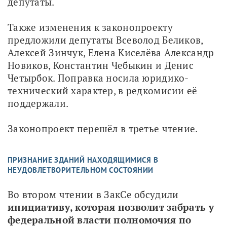
депутаты.
Также изменения к законопроекту 
предложили депутаты Всеволод Беликов, 
Алексей Зинчук, Елена Киселёва Александр 
Новиков, Константин Чебыкин и Денис 
Четырбок. Поправка носила юридико-
технический характер, в редкомисии её 
поддержали. 
Законопроект перешёл в третье чтение.
ПРИЗНАНИЕ ЗДАНИЙ НАХОДЯЩИМИСЯ В
НЕУДОВЛЕТВОРИТЕЛЬНОМ СОСТОЯНИИ
Во втором чтении в ЗакСе обсудили 
инициативу, которая позволит забрать у 
федеральной власти полномочия по 