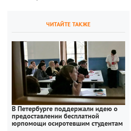
ЧИТАЙТЕ ТАКЖЕ
В Петербурге поддержали идею о
предоставлении бесплатной
юрпомощи осиротевшим студентам