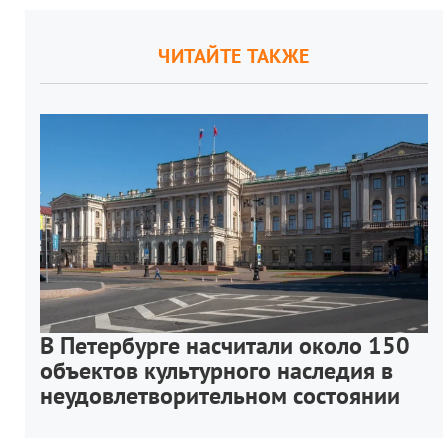
ЧИТАЙТЕ ТАКЖЕ
В Петербурге насчитали около 150
объектов культурного наследия в
неудовлетворительном состоянии