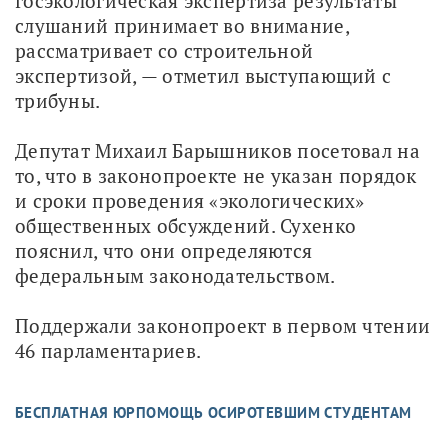
госэкологическая экспертиза результаты 
слушаний принимает во внимание, 
рассматривает со строительной 
экспертизой, — отметил выступающий с 
трибуны.
Депутат Михаил Барышников посетовал на 
то, что в законопроекте не указан порядок 
и сроки проведения «экологических» 
общественных обсуждений. Сухенко 
пояснил, что они определяются 
федеральным законодательством.
Поддержали законопроект в первом чтении 
46 парламентариев.
БЕСПЛАТНАЯ ЮРПОМОЩЬ ОСИРОТЕВШИМ СТУДЕНТАМ