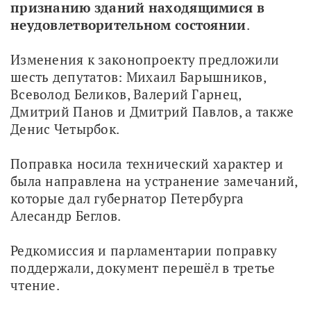
признанию зданий находящимися в 
неудовлетворительном состоянии
. 
Изменения к законопроекту предложили 
шесть депутатов: Михаил Барышников, 
Всеволод Беликов, Валерий Гарнец, 
Дмитрий Панов и Дмитрий Павлов, а также 
Денис Четырбок.
Поправка носила технический характер и 
была направлена на устранение замечаний, 
которые дал губернатор Петербурга 
Алесандр Беглов. 
Редкомиссия и парламентарии поправку 
поддержали, документ перешёл в третье 
чтение.