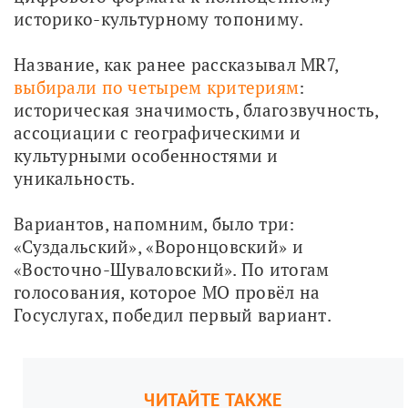
историко-культурному топониму.
Название, как ранее рассказывал MR7, 
выбирали по четырем критериям
: 
историческая значимость, благозвучность, 
ассоциации с географическими и 
культурными особенностями и 
уникальность.
Вариантов, напомним, было три: 
«Суздальский», «Воронцовский» и 
«Восточно-Шуваловский». По итогам 
голосования, которое МО провёл на 
Госуслугах, победил первый вариант.
ЧИТАЙТЕ ТАКЖЕ