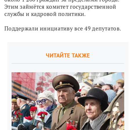
Этим займётся комитет государственной 
службы и кадровой политики.
Поддержали инициативу все 49 депутатов.
ЧИТАЙТЕ ТАКЖЕ