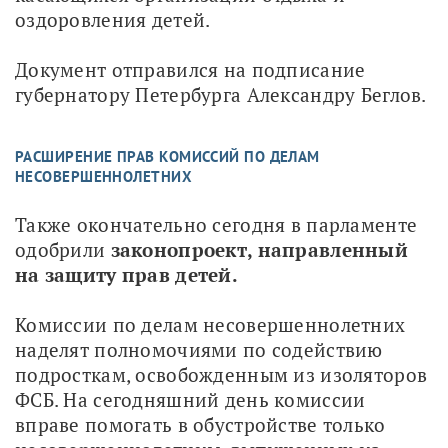
оздоровления детей.
Документ отправился на подписание 
губернатору Петербурга Александру Беглов.
РАСШИРЕНИЕ ПРАВ КОМИССИЙ ПО ДЕЛАМ
НЕСОВЕРШЕННОЛЕТНИХ
Также окончательно сегодня в парламенте 
одобрили 
законопроект, направленный 
на защиту прав детей. 
Комиссии по делам несовершеннолетних 
наделят полномочиями по содействию 
подросткам, освобожденным из изоляторов 
ФСБ. На сегодняшний день комиссии 
вправе помогать в обустройстве только 