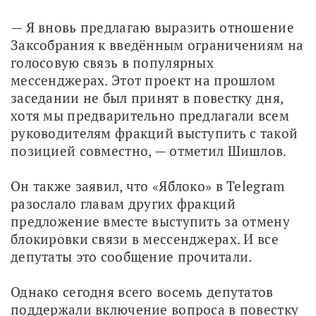
— Я вновь предлагаю выразить отношение 
Заксобрания к введённым ограничениям на 
голосовую связь в популярных 
мессенджерах. Этот проект на прошлом 
заседании не был принят в повестку дня, 
хотя мы предварительно предлагали всем 
руководителям фракций выступить с такой 
позицией совместно, — отметил Шишлов.
Он также заявил, что «Яблоко» в Telegram 
разослало главам других фракций 
предложение вместе выступить за отмену 
блокировки связи в мессенджерах. И все 
депутаты это сообщение прочитали.
Однако сегодня всего восемь депутатов 
поддержали включение вопроса в повестку 