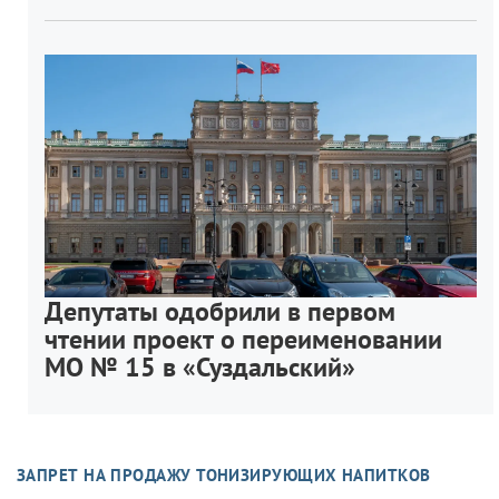
Депутаты одобрили в первом
чтении проект о переименовании
МО № 15 в «Суздальский»
ЗАПРЕТ НА ПРОДАЖУ ТОНИЗИРУЮЩИХ НАПИТКОВ