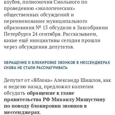
клубов, полномочия Смольного по 
проведению «экологических» 
общественных обсуждений и 
переименование муниципального 
образования № 15 обсудили в Заксобрании 
Петербурга 24 сентября. Рассказываем, 
какие ещё инициативы сегодня прошли 
через обсуждения депутатов.
ОБРАЩЕНИЕ О БЛОКИРОВКЕ ЗВОНКОВ В МЕССЕНДЖЕРАХ
СНОВА НЕ СТАЛИ РАССМАТРИВАТЬ
Депутат от «Яблока» Александр Шишлов, как 
и неделю назад, предложил коллегам 
обсудить 
обращение к главе 
правительства РФ Михаилу Мишустину 
по поводу блокировки звонков в 
мессенджерах
.