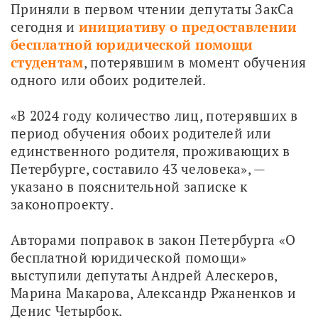
Приняли в первом чтении депутаты ЗакСа 
сегодня и
инициативу о предоставлении 
бесплатной юридической помощи 
студентам
, потерявшим в момент обучения 
одного или обоих родителей. 
«В 2024 году количество лиц, потерявших в 
период обучения обоих родителей или 
единственного родителя, проживающих в 
Петербурге, составило 43 человека», — 
указано в пояснительной записке к 
законопроекту.
Авторами поправок в закон Петербурга «О 
бесплатной юридической помощи» 
выступили депутаты Андрей Алескеров, 
Марина Макарова, Александр Ржаненков и 
Денис Четырбок.