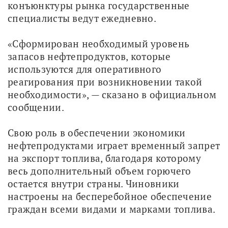
конъюнктуры рынка государственные 
специалисты ведут ежедневно.
«Сформирован необходимый уровень 
запасов нефтепродуктов, которые 
используются для оперативного 
реагирования при возникновении такой 
необходимости», — сказано в официальном 
сообщении. 
Свою роль в обеспечении экономики 
нефтепродуктами играет временный запрет 
на экспорт топлива, благодаря которому 
весь дополнительный объем горючего 
остается внутри страны. Чиновники 
настроены на бесперебойное обеспечение 
граждан всеми видами и марками топлива.