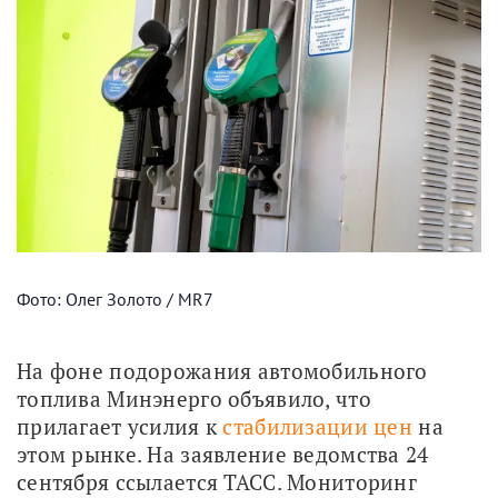
Фото: Олег Золото / MR7
На фоне подорожания автомобильного 
топлива Минэнерго объявило, что 
прилагает усилия к 
стабилизации цен
 на 
этом рынке. На заявление ведомства 24 
сентября ссылается ТАСС. Мониторинг 