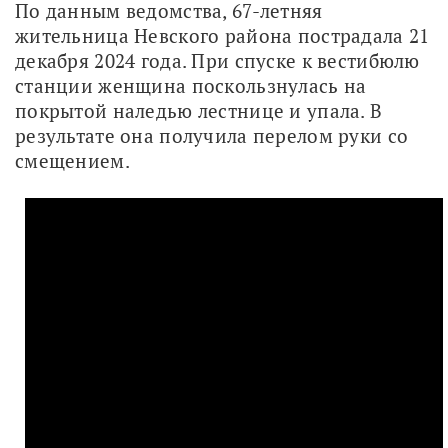
По данным ведомства, 67-летняя 
жительница Невского района пострадала 21 
декабря 2024 года. При спуске к вестибюлю 
станции женщина поскользнулась на 
покрытой наледью лестнице и упала. В 
результате она получила перелом руки со 
смещением. 