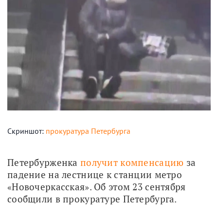
Скриншот:
прокуратура Петербурга
Петербурженка 
получит компенсацию
 за 
падение на лестнице к станции метро 
«Новочеркасская». Об этом 23 сентября 
сообщили в прокуратуре Петербурга. 