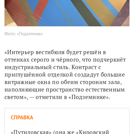
Фото: «Подземник»
«Интерьер вестибюля будет решён в 
оттенках серого и чёрного, что подчеркнёт 
индустриальный стиль. Контраст с 
приглушённой отделкой создадут большие 
витражные окна по обеим сторонам зала, 
наполняющие пространство естественным 
светом», — отметили в «Подземнике».
СПРАВКА
«Путиловская» (она же «Кировский 