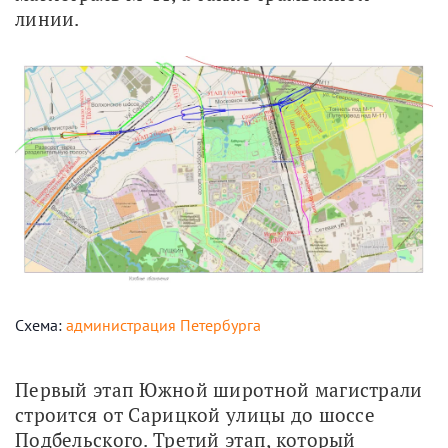
линии.
Схема:
администрация Петербурга
Первый этап Южной широтной магистрали 
строится от Сарицкой улицы до шоссе 
Подбельского. Третий этап, который 