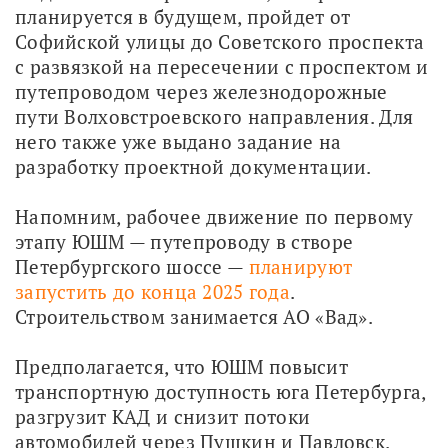
планируется в будущем, пройдет от 
Софийской улицы до Советского проспекта 
с развязкой на пересечении с проспектом и 
путепроводом через железнодорожные 
пути Волховстроевского направления. Для 
него также уже выдано задание на 
разработку проектной документации.
Напомним, рабочее движение по первому 
этапу ЮШМ — путепроводу в створе 
Петербургского шоссе — 
планируют 
запустить до конца 2025 года
. 
Строительством занимается АО «Вад».
Предполагается, что ЮШМ повысит 
транспортную доступность юга Петербурга, 
разгрузит КАД и снизит потоки 
автомобилей через Пушкин и Павловск.