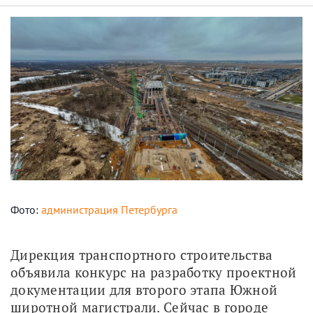
Фото:
администрация Петербурга
Дирекция транспортного строительства 
объявила конкурс на разработку проектной 
документации для второго этапа Южной 
широтной магистрали. Сейчас в городе 