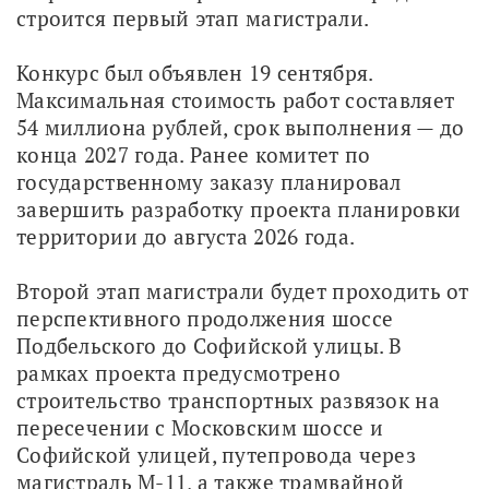
строится первый этап магистрали.
Конкурс был объявлен 19 сентября. 
Максимальная стоимость работ составляет 
54 миллиона рублей, срок выполнения — до 
конца 2027 года. Ранее комитет по 
государственному заказу планировал 
завершить разработку проекта планировки 
территории до августа 2026 года.
Второй этап магистрали будет проходить от 
перспективного продолжения шоссе 
Подбельского до Софийской улицы. В 
рамках проекта предусмотрено 
строительство транспортных развязок на 
пересечении с Московским шоссе и 
Софийской улицей, путепровода через 
магистраль М-11, а также трамвайной 