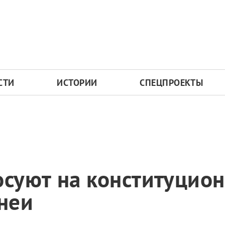
СТИ
ИСТОРИИ
СПЕЦПРОЕКТЫ
осуют на конституцио
неи