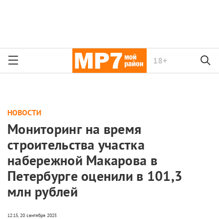
18+
НОВОСТИ
Мониторинг на время
строительства участка
набережной Макарова в
Петербурге оценили в 101,3
млн рублей