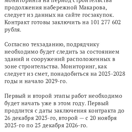
продолжения набережной Макарова, 
следует из данных на сайте госзакупок. 
Контракт готовы заключить на 101 277 602 
рубля.
Согласно техзаданию, подрядчику 
необходимо будет следить за состоянием 
зданий и сооружений расположенных в 
зоне строительства. Мониторинг, как 
следует из смет, понадобиться на 2025-2028 
годы и начало 2029-го. 
Первый и второй этапы работ необходимо 
будет начать уже в этом году. Первый 
продлится с даты заключения контракта до 
26 декабря 2025-го, второй — с 20 ноября 
2025-го по 25 декабря 2026-го.