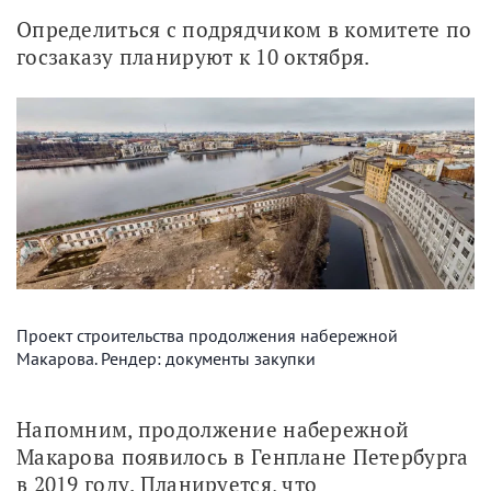
Определиться с подрядчиком в комитете по 
госзаказу планируют к 10 октября.
Проект строительства продолжения набережной
Макарова. Рендер: документы закупки
Напомним, продолжение набережной 
Макарова появилось в Генплане Петербурга 
в 2019 году. Планируется, что 