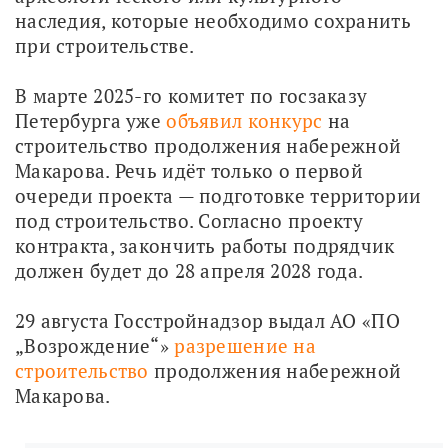
наследия, которые необходимо сохранить 
при строительстве. 
В марте 2025-го комитет по госзаказу 
Петербурга уже 
объявил конкурс
 на 
строительство продолжения набережной 
Макарова. Речь идёт только о первой 
очереди проекта — подготовке территории 
под строительство. Согласно проекту 
контракта, закончить работы подрядчик 
должен будет до 28 апреля 2028 года.
29 августа Госстройнадзор выдал АО «ПО 
„Возрождение“» 
разрешение на 
строительство
 продолжения набережной 
Макарова.