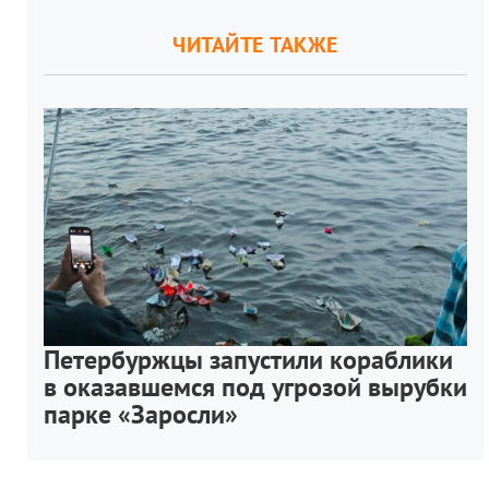
ЧИТАЙТЕ ТАКЖЕ
Петербуржцы запустили кораблики
в оказавшемся под угрозой вырубки
парке «Заросли»