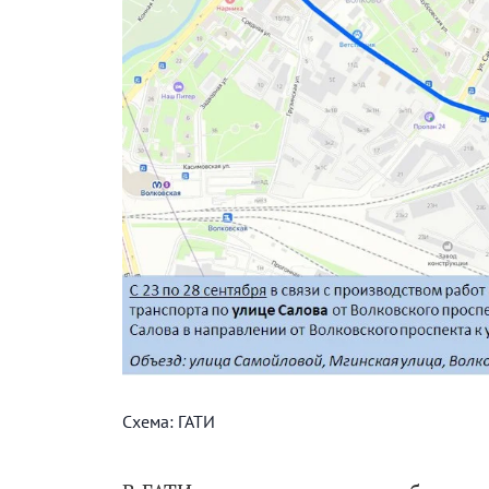
Схема: ГАТИ