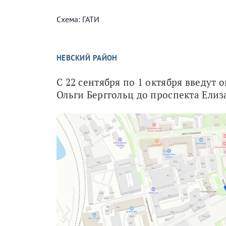
Схема: ГАТИ
НЕВСКИЙ РАЙОН
С 22 сентября по 1 октября введут 
Ольги Берггольц до проспекта Елиз