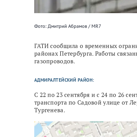
Фото: Дмитрий Абрамов / MR7
ГАТИ сообщила о временных огран
районах Петербурга. Работы связан
газопроводов.
АДМИРАЛТЕЙСКИЙ РАЙОН:
С 22 по 23 сентября и с 24 по 26 с
транспорта по Садовой улице от Л
Тургенева.