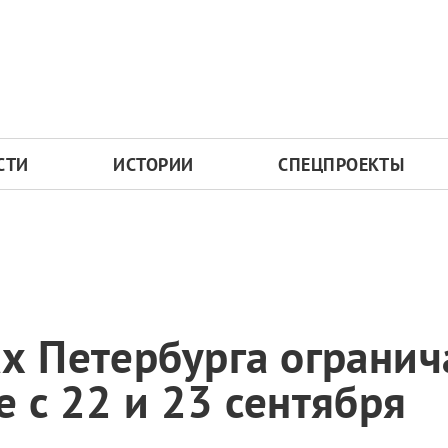
СТИ
ИСТОРИИ
СПЕЦПРОЕКТЫ
х Петербурга огранич
 с 22 и 23 сентября