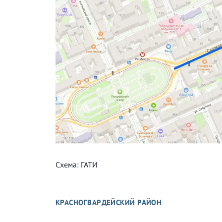
Схема: ГАТИ
КРАСНОГВАРДЕЙСКИЙ РАЙОН