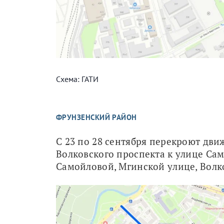
Схема: ГАТИ
ФРУНЗЕНСКИЙ РАЙОН
С 23 по 28 сентября перекроют дви
Волковского проспекта к улице Сам
Самойловой, Мгинской улице, Волк