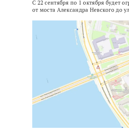
С 22 сентября по 1 октября будет 
от моста Александра Невского до у