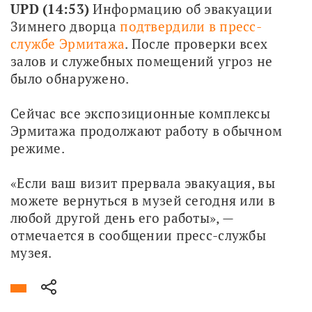
UPD (14:53) 
Информацию об эвакуации 
Зимнего дворца 
п
одтвердили в пресс-
службе Эрмитажа
. После проверки всех 
залов и служебных помещений угроз не 
было обнаружено. 
Сейчас все экспозиционные комплексы 
Эрмитажа продолжают работу в обычном 
режиме. 
«Если ваш визит прервала эвакуация, вы 
можете вернуться в музей сегодня или в 
любой другой день его работы», — 
отмечается в сообщении пресс-службы 
музея.