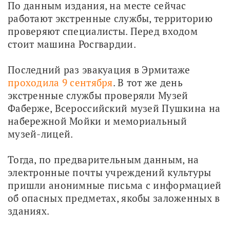
По данным издания, на месте сейчас 
работают экстренные службы, территорию 
проверяют специалисты. Перед входом 
стоит машина Росгвардии. 
Последний раз эвакуация в Эрмитаже 
проходила 9 сентября
. В тот же день 
экстренные службы проверяли Музей 
Фаберже, Всероссийский музей Пушкина на 
набережной Мойки и мемориальный 
музей-лицей.
Тогда, по предварительным данным, на 
электронные почты учреждений культуры 
пришли анонимные письма с информацией 
об опасных предметах, якобы заложенных в 
зданиях.