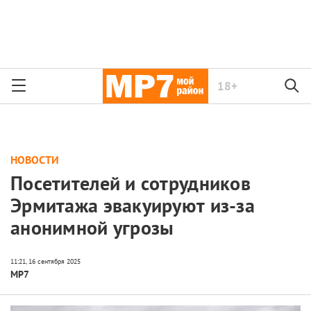
18+
НОВОСТИ
Посетителей и сотрудников
Эрмитажа эвакуируют из-за
анонимной угрозы
МР7