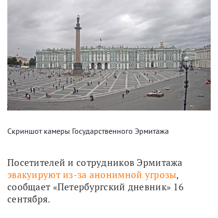
Скриншот камеры Государственного Эрмитажа
Посетителей и сотрудников Эрмитажа 
эвакуируют из-за анонимной угрозы
, 
сообщает «Петербургский дневник» 16 
сентября.