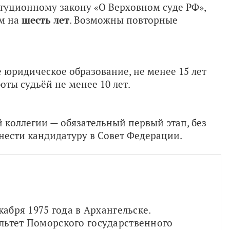
туционному закону «О Верховном суде РФ»,
ом на
шесть лет
. Возможны повторные
 юридическое образование, не менее 15 лет
оты судьёй не менее 10 лет.
коллегии — обязательный первый этап, без
нести кандидатуру в Совет Федерации.
абря 1975 года в Архангельске. 
ьтет Поморского государственного 