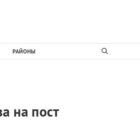
РАЙОНЫ
а на пост