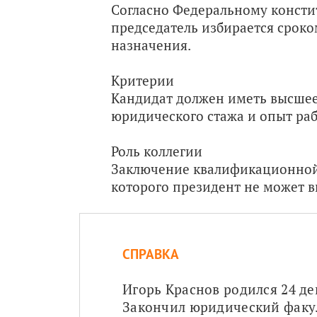
Согласно Федеральному консти
председатель избирается срок
назначения.
Критерии
Кандидат должен иметь высшее
юридического стажа и опыт раб
Роль коллегии
Заключение квалификационной 
которого президент не может в
СПРАВКА
Игорь Краснов родился 24 дек
Закончил юридический факул