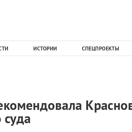
СТИ
ИСТОРИИ
СПЕЦПРОЕКТЫ
екомендовала Краснов
 суда