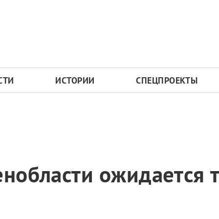
СТИ
ИСТОРИИ
СПЕЦПРОЕКТЫ
енобласти ожидается 