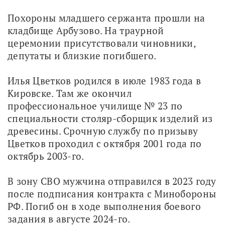
Похороны младшего сержанта прошли на 
кладбище Арбузово. На траурной 
церемонии присутствовали чиновники, 
депутаты и близкие погибшего.
Илья Цветков родился в июле 1983 года в 
Кировске. Там же окончил 
профессиональное училище № 23 по 
специальности столяр-сборщик изделий из 
древесины. Срочную службу по призыву 
Цветков проходил с октября 2001 года по 
октябрь 2003-го. 
В зону СВО мужчина отправился в 2023 году 
после подписания контракта с Минобороны 
РФ. Погиб он в ходе выполнения боевого 
задания в августе 2024-го.