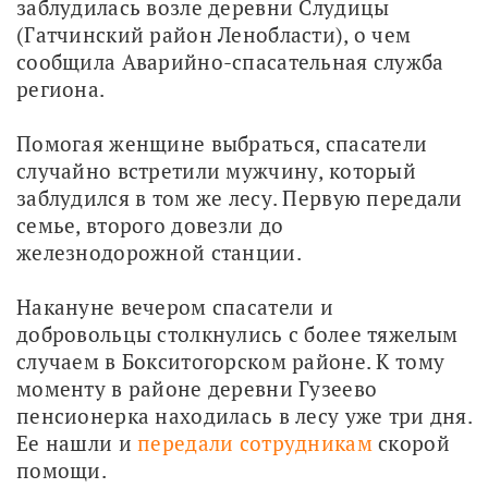
заблудилась возле деревни Слудицы 
(Гатчинский район Ленобласти), о чем 
сообщила Аварийно-спасательная служба 
региона.
Помогая женщине выбраться, спасатели 
случайно встретили мужчину, который 
заблудился в том же лесу. Первую передали 
семье, второго довезли до 
железнодорожной станции.
Накануне вечером спасатели и 
добровольцы столкнулись с более тяжелым 
случаем в Бокситогорском районе. К тому 
моменту в районе деревни Гузеево 
пенсионерка находилась в лесу уже три дня. 
Ее нашли и 
передали сотрудникам
 скорой 
помощи. 