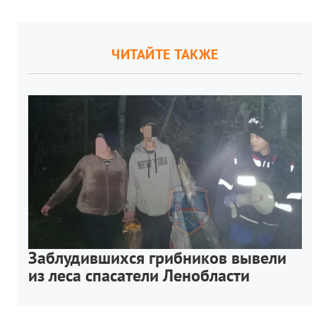
ЧИТАЙТЕ ТАКЖЕ
Заблудившихся грибников вывели
из леса спасатели Ленобласти