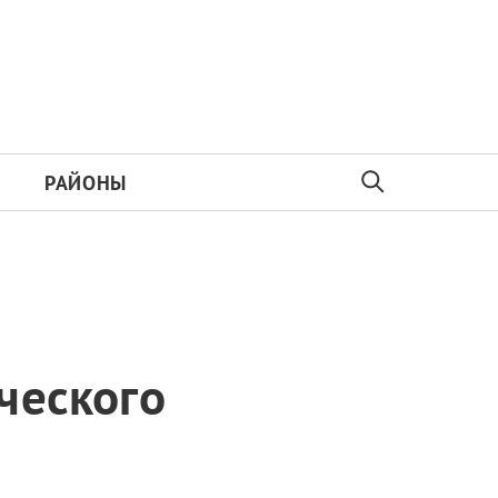
РАЙОНЫ
ческого