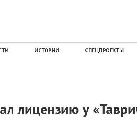
СТИ
ИСТОРИИ
СПЕЦПРОЕКТЫ
ал лицензию у «Таври