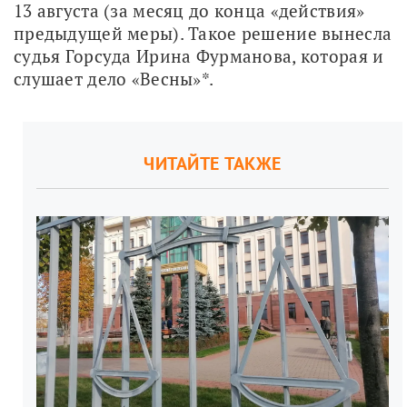
13 августа (за месяц до конца «действия» 
предыдущей меры). Такое решение вынесла 
судья Горсуда Ирина Фурманова, которая и 
слушает дело «Весны»*. 
ЧИТАЙТЕ ТАКЖЕ