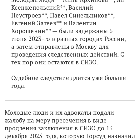
Ксенжепольский**, Василий 
Неустроев**, Павел Синельников**, 
Евгений Затеев** и Валентин 
Хорошенин** — были задержаны 6 
июня 2023-го в разных городах России, 
а затем отправлены в Москву для 
проведения следственных действий. С 
тех пор они остаются в СИЗО.
Судебное следствие длится уже больше 
года.
Молодые люди и их адвокаты подали 
жалобу на меру пресечения в виде 
продления заключения в СИЗО до 13 
декабря 2025 года, которую Горсуд назначил 