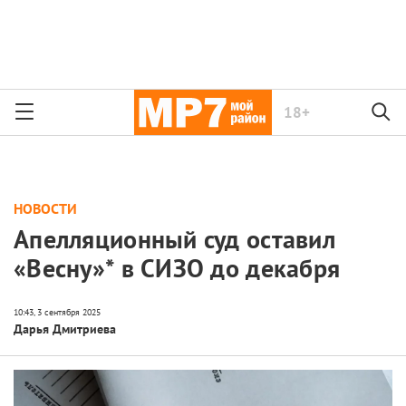
18+
НОВОСТИ
Апелляционный суд оставил
«Весну»* в СИЗО до декабря
Дарья Дмитриева