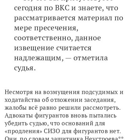
сегодня по ВКС и знаете, что
рассматривается материал по
мере пресечения,
соответственно, данное
извещение считается
надлежащим, — отметила
судья.
Несмотря на возмущения подсудимых и 
ходатайства об отложении заседания, 
жалобы всё равно решили рассмотреть. 
Адвокаты фигурантов вновь пытались 
убедить судью, что оснований для 
«продления» СИЗО для фигурантов нет. 
Они, по словам защитника Неустроева** 