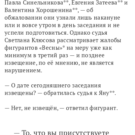
Павла Синельникова**, Евгения Затеева** и 
Валентина Хорошенина**, — об 
обжаловании они узнали лишь накануне 
или и вовсе утром в день заседания и не 
успели подготовиться. Однако судья 
Светлана Клюсова рассматривает жалобы 
фигурантов «Весны»* на меру уже как 
минимум в третий раз — и позднее 
извещение, по её мнению, не является 
нарушением. 
— О дате сегодняшнего заседания 
извещены? — обратилась судья к Яну**.
— Нет, не извещён, — ответил фигурант. 
— То, что вы присутствуете