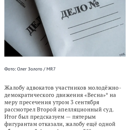
Фото: Олег Золото / MR7
Жалобу адвокатов участников молодёжно-
демократического движения «Весна»* на 
меру пресечения утром 3 сентября 
рассмотрел Второй апелляционный суд. 
Итог был предсказуем — пятерым 
фигурантам отказали, жалобу ещё одной 