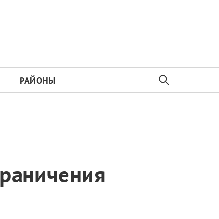
РАЙОНЫ
граничения