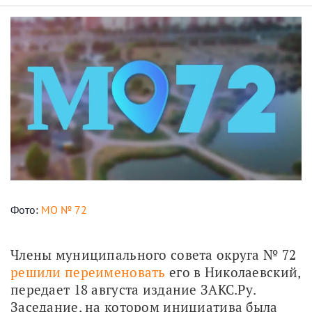
Фото:
МО № 72
Члены муниципального совета округа № 72 
решили переименовать
 его в Николаевский, 
передает 18 августа издание ЗАКС.Ру. 
Заседание, на котором инициатива была 