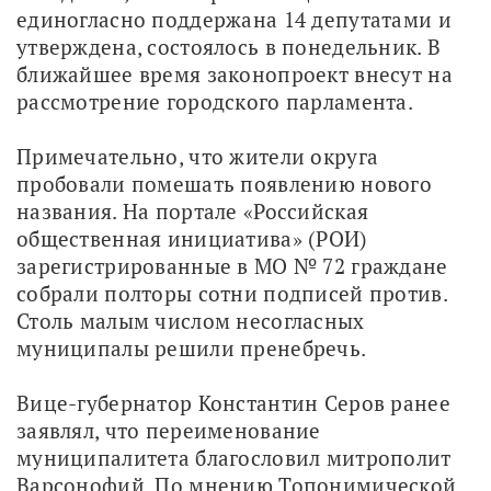
единогласно поддержана 14 депутатами и 
утверждена, состоялось в понедельник. В 
ближайшее время законопроект внесут на 
рассмотрение городского парламента.
Примечательно, что жители округа 
пробовали помешать появлению нового 
названия. На портале «Российская 
общественная инициатива» (РОИ) 
зарегистрированные в МО № 72 граждане 
собрали полторы сотни подписей против. 
Столь малым числом несогласных 
муниципалы решили пренебречь.
Вице-губернатор Константин Серов ранее 
заявлял, что переименование 
муниципалитета благословил митрополит 
Варсонофий. По мнению Топонимической 