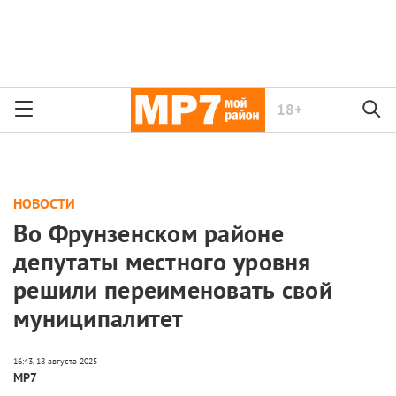
18+
НОВОСТИ
Во Фрунзенском районе
депутаты местного уровня
решили переименовать свой
муниципалитет
МР7