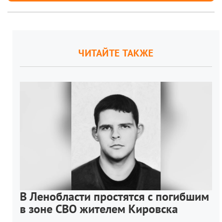
ЧИТАЙТЕ ТАКЖЕ
В Ленобласти простятся с погибшим
в зоне СВО жителем Кировска