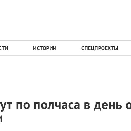
СТИ
ИСТОРИИ
СПЕЦПРОЕКТЫ
т по полчаса в день 
и