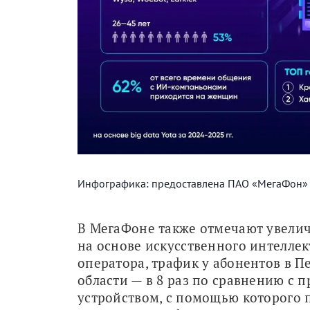
Инфографика: предоставлена ПАО «МегаФон»
В МегаФоне также отмечают увелич
на основе искусственного интеллек
оператора, трафик у абонентов в Пе
области — в 8 раз по сравнению с
устройством, с помощью которого 