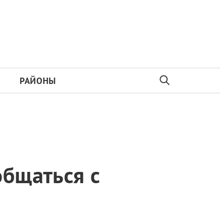
РАЙОНЫ
общаться с