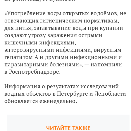
«Употребление воды открытых водоёмов, не 
отвечающих гигиеническим нормативам, 
для питья, заглатывание воды при купании 
создают угрозу заражения острыми 
кишечными инфекциями, 
энтеровирусными инфекциями, вирусным 
гепатитом А и другими инфекционными и 
паразитарными болезнями», — напомнили 
в Роспотребнадзоре.
Информация о результатах исследований 
водных объектов в Петербурге и Ленобласти 
обновляется еженедельно. 
ЧИТАЙТЕ ТАКЖЕ