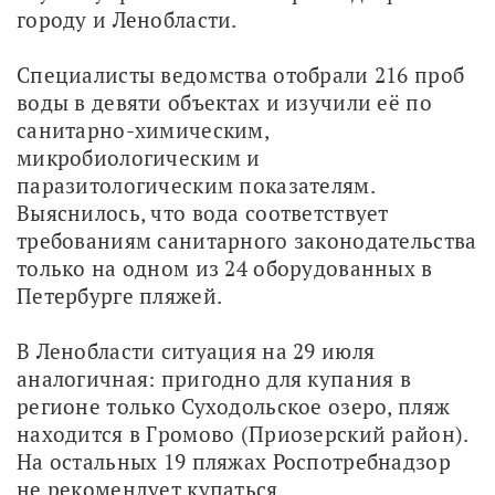
городу и Ленобласти.
Специалисты ведомства отобрали 216 проб 
воды в девяти объектах и изучили её по 
санитарно-химическим, 
микробиологическим и 
паразитологическим показателям. 
Выяснилось, что вода соответствует 
требованиям санитарного законодательства 
только на одном из 24 оборудованных в 
Петербурге пляжей.
В Ленобласти ситуация на 29 июля 
аналогичная: пригодно для купания в 
регионе только Суходольское озеро, пляж 
находится в Громово (Приозерский район). 
На остальных 19 пляжах Роспотребнадзор 
не рекомендует купаться.