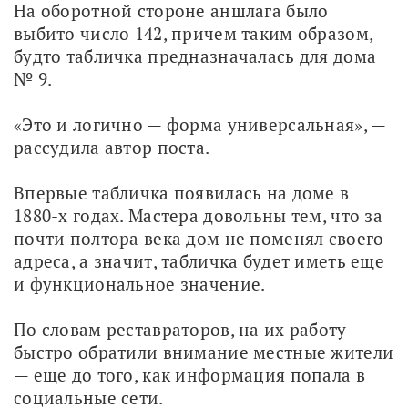
На оборотной стороне аншлага было 
выбито число 142, причем таким образом, 
будто табличка предназначалась для дома 
№ 9. 
«Это и логично — форма универсальная», — 
рассудила автор поста.
Впервые табличка появилась на доме в 
1880-х годах. Мастера довольны тем, что за 
почти полтора века дом не поменял своего 
адреса, а значит, табличка будет иметь еще 
и функциональное значение.
По словам реставраторов, на их работу 
быстро обратили внимание местные жители 
— еще до того, как информация попала в 
социальные сети.