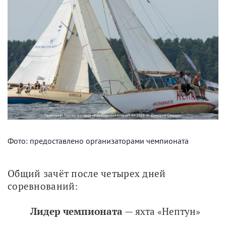
Фото: предоставлено организаторами чемпионата
Общий зачёт после четырех дней 
соревнований:
Лидер чемпионата
— яхта «Нептун»