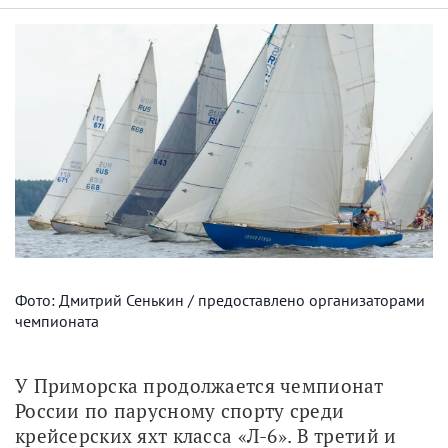
Фото: Дмитрий Сенькин / предоставлено организаторами
чемпионата
У Приморска продолжается чемпионат 
России по парусному спорту среди 
крейсерских яхт класса «Л-6». В третий и 