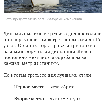
Фото: предоставлено организаторами чемпионата
Динамичные гонки третьего дня проходили 
при переменчивом ветре с порывами до 15 
узлов. Организаторы провели три гонки с 
разными форматами дистанции. Лидеры 
постоянно менялись, а борьба шла за 
каждый метр дистанции.
По итогам третьего дня лучшими стали:
Первое место
— яхта «Арго»
Второе место
— яхта «Нептун»