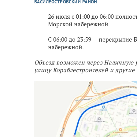
ВАСИЛЕОСТРОВСКИЙ РАЙОН
26 июля с 01:00 до 06:00 полн
Морской набережной.
С 06:00 до 23:59 — перекрытие 
набережной.
Объезд возможен через Наличную у
улицу Кораблестроителей и другие 