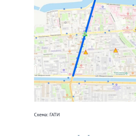
Схема: ГАТИ