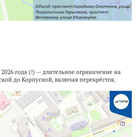
я 2026 года (!) — длительное ограничение на
кой до Корпусной, включая перекрёсток.