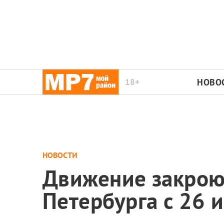
18+
НОВО
НОВОСТИ
Движение закроют
Петербурга с 26 