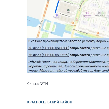
Схема: ГАТИ
КРАСНОСЕЛЬСКИЙ РАЙОН