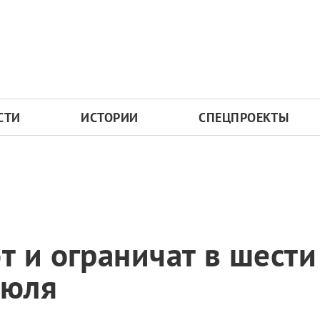
СТИ
ИСТОРИИ
СПЕЦПРОЕКТЫ
 и ограничат в шести
июля