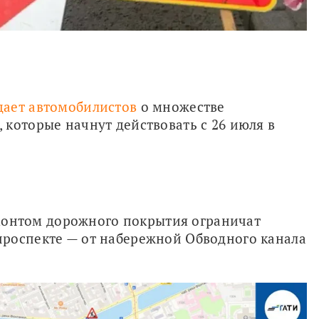
ает автомобилистов
 о множестве 
которые начнут действовать с 26 июля в 
ремонтом дорожного покрытия ограничат 
роспекте — от набережной Обводного канала 