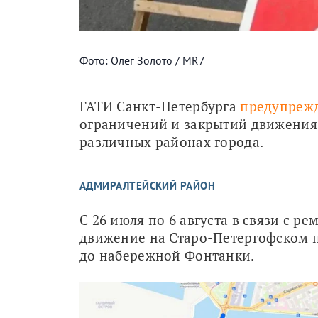
Фото: Олег Золото / MR7
ГАТИ Санкт-Петербурга 
предупрежд
ограничений и закрытий движения, 
различных районах города. 
АДМИРАЛТЕЙСКИЙ РАЙОН
С 26 июля по 6 августа в связи с 
движение на Старо-Петергофском п
до набережной Фонтанки.