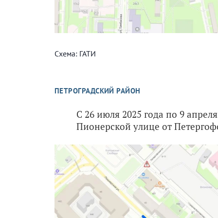
Схема: ГАТИ
ПЕТРОГРАДСКИЙ РАЙОН
С 26 июля 2025 года по 9 апрел
Пионерской улице от Петергофс