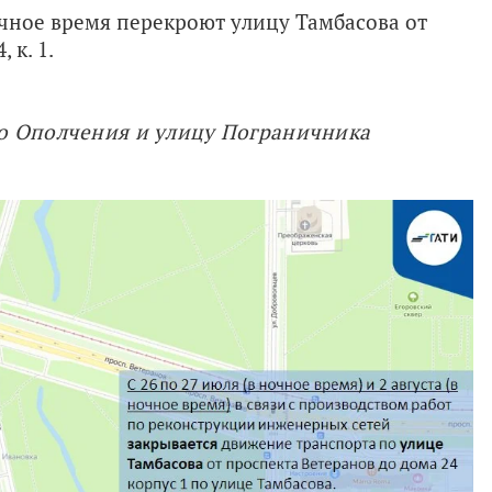
ночное время перекроют улицу Тамбасова от
 к. 1.
о Ополчения и улицу Пограничника 