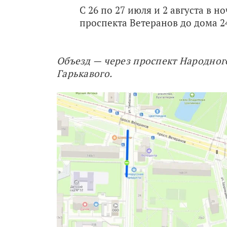
С 26 по 27 июля и 2 августа в 
проспекта Ветеранов до дома 24,
Объезд — через проспект Народног
Гарькавого.