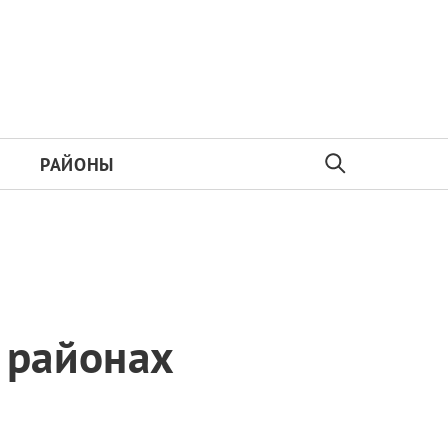
РАЙОНЫ
 районах