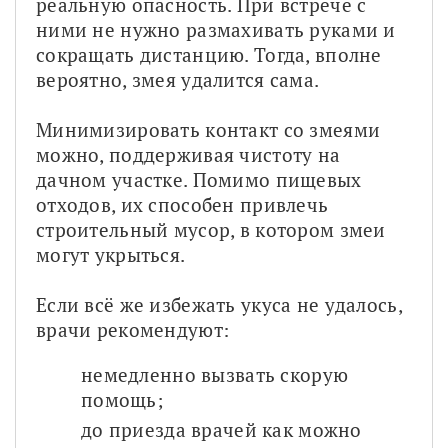
реальную опасность. При встрече с 
ними не нужно размахивать руками и 
сокращать дистанцию. Тогда, вполне 
вероятно, змея удалится сама.
Минимизировать контакт со змеями 
можно, поддерживая чистоту на 
дачном участке. Помимо пищевых 
отходов, их способен привлечь 
строительный мусор, в котором змеи 
могут укрыться.
Если всё же избежать укуса не удалось, 
врачи рекомендуют:
немедленно вызвать скорую 
помощь;
до приезда врачей как можно 