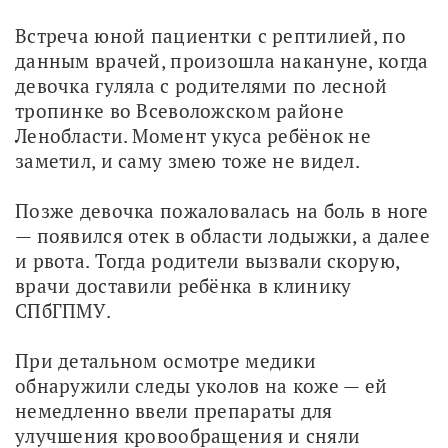
Встреча юной пациентки с рептилией, по 
данным врачей, произошла накануне, когда 
девочка гуляла с родителями по лесной 
тропинке во Всеволожском районе 
Ленобласти. Момент укуса ребёнок не 
заметил, и саму змею тоже не видел. 
Позже девочка пожаловалась на боль в ноге 
— появился отек в области лодыжки, а далее 
и рвота. Тогда родители вызвали скорую, 
врачи доставили ребёнка в клинику 
СПбГПМУ. 
При детальном осмотре медики 
обнаружили следы уколов на коже — ей 
немедленно ввели препараты для 
улучшения кровообращения и сняли 