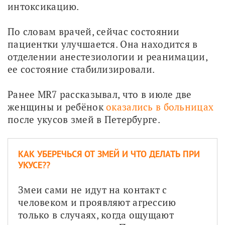
интоксикацию. 
По словам врачей, сейчас состоянии 
пациентки улучшается. Она находится в 
отделении анестезиологии и реанимации, 
ее состояние стабилизировали.
Ранее MR7 рассказывал, что в июле две 
женщины и ребёнок 
оказались в больницах
после укусов змей в Петербурге.
КАК УБЕРЕЧЬСЯ ОТ ЗМЕЙ И ЧТО ДЕЛАТЬ ПРИ
УКУСЕ??
Змеи сами не идут на контакт с 
человеком и проявляют агрессию 
только в случаях, когда ощущают 