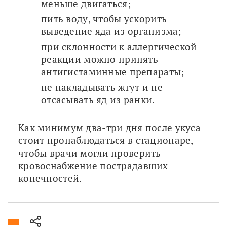
меньше двигаться;
пить воду, чтобы ускорить 
выведение яда из организма;
при склонности к аллергической 
реакции можно принять 
антигистаминные препараты;
не накладывать жгут и не 
отсасывать яд из ранки.
Как минимум два-три дня после укуса 
стоит пронаблюдаться в стационаре, 
чтобы врачи могли проверить 
кровоснабжение пострадавших 
конечностей.