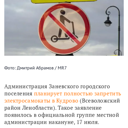
Фото: Дмитрий Абрамов / MR7
Администрация Заневского городского 
поселения 
планирует полностью запретить 
электросамокаты в Кудрово
 (Всеволожский 
район Ленобласти). Такое заявление 
появилось в официальной группе местной 
администрации накануне, 17 июля.