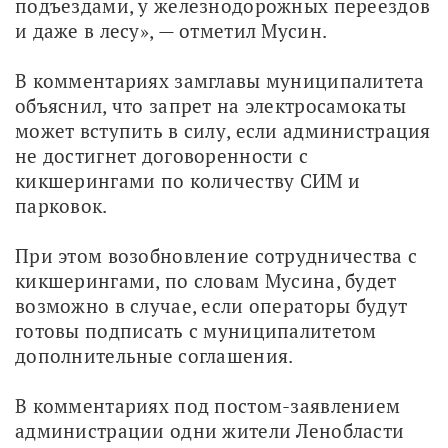
подъездами, у железнодорожных переездов 
и даже в лесу», — отметил Мусин. 
В комментариях замглавы муниципалитета 
объяснил, что запрет на электросамокаты 
может вступить в силу, если администрация 
не достигнет договоренности с 
кикшерингами по количеству СИМ и 
парковок. 
При этом возобновление сотрудничества с 
кикшерингами, по словам Мусина, будет 
возможно в случае, если операторы будут 
готовы подписать с муниципалитетом 
дополнительные соглашения.
В комментариях под постом-заявлением 
администрации одни жители Ленобласти 