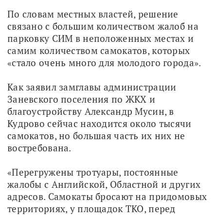
По словам местных властей, решение 
связано с большим количеством жалоб на 
парковку СИМ в неположенных местах и 
самим количеством самокатов, которых 
«стало очень много для молодого города».
Как заявил замглавы администрации 
Заневского поселения по ЖКХ и 
благоустройству Александр Мусин, в 
Кудрово сейчас находится около тысячи 
самокатов, но большая часть их них не 
востребована.
«Перегружены тротуары, постоянные 
жалобы с Английской, Областной и других 
адресов. Самокаты бросают на придомовых 
территориях, у площадок ТКО, перед 