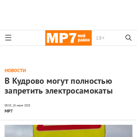
18+
НОВОСТИ
В Кудрово могут полностью
запретить электросамокаты
МР7