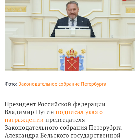
Фото:
Законодательное собрание Петербурга
Президент Российской федерации 
Владимир Путин 
подписал указ о 
награждении
 председателя 
Законодательного собрания Петерубрга 
Александра Бельского государственной 