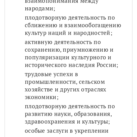
взаимопонимания между 
народами;
плодотворную деятельность по 
сближению и взаимообогащению 
культур наций и народностей;
активную деятельность по 
сохранению, приумножению и 
популяризации культурного и 
исторического наследия России;
трудовые успехи в 
промышленности, сельском 
хозяйстве и других отраслях 
экономики;
плодотворную деятельность по 
развитию науки, образования, 
здравоохранения и культуры;
особые заслуги в укреплении 