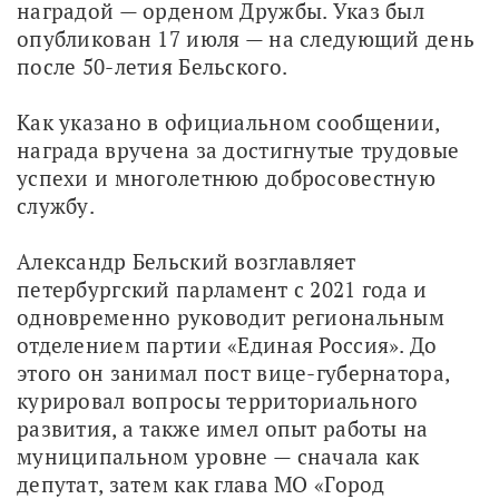
наградой — орденом Дружбы. Указ был 
опубликован 17 июля — на следующий день 
после 50-летия Бельского. 
Как указано в официальном сообщении, 
награда вручена за достигнутые трудовые 
успехи и многолетнюю добросовестную 
службу.
Александр Бельский возглавляет 
петербургский парламент с 2021 года и 
одновременно руководит региональным 
отделением партии «Единая Россия». До 
этого он занимал пост вице-губернатора, 
курировал вопросы территориального 
развития, а также имел опыт работы на 
муниципальном уровне — сначала как 
депутат, затем как глава МО «Город 