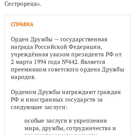
Сестрорецк».
СПРАВКА
Орден Дружбы — государственная 
награда Российской Федерации, 
учреждённая указом президента РФ от 
2 марта 1994 года №442. Является 
преемником советского ордена Дружбы 
народов. 
Орденом Дружбы награждают граждан 
РФ и иностранных государств за 
следующие заслуги:
особые заслуги в укреплении 
мира, дружбы, сотрудничества и 