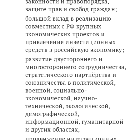
законности и правопорядка, 
защите прав и свобод граждан;
большой вклад в реализацию 
совместных с РФ крупных 
экономических проектов и 
привлечение инвестиционных 
средств в российскую экономику;
развитие двустороннего и 
многостороннего сотрудничества, 
стратегического партнёрства и 
союзничества в политической, 
военной, социально-
экономической, научно-
технической, экологической, 
демографической, 
информационной, гуманитарной 
и других областях;
продвижение интеграционных 