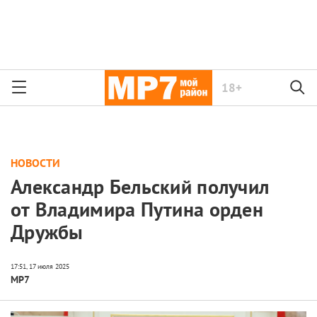
18+
НОВОСТИ
Александр Бельский получил
от Владимира Путина орден
Дружбы
МР7