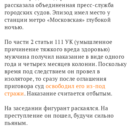
рассказала объединенная пресс-служба 
городских судов. Эпизод имел место у 
станции метро «Московская» глубокой 
ночью.
По части 2 статьи 111 УК (умышленное 
причинение тяжкого вреда здоровью) 
мужчина получил наказание в виде одного 
года и четырех месяцев колонии. Поскольку 
время под следствием он провел в 
изоляторе, то сразу после оглашения 
приговора суд 
освободил его из-под 
стражи
. Наказание считается отбытым.
На заседании фигурант раскаялся. На 
преступление он пошел, будучи сильно 
пьяным.