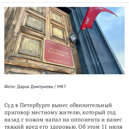
Фото: Дарья Дмитриева / MR7
Суд в Петербурге вынес обвинительный 
приговор местному жителю, который год 
назад с ножом напал на оппонента и нанес 
тяжкий вред его здоровью. Об этом 11 июля 