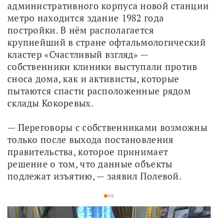
административного корпуса новой станции 
метро находится здание 1982 года 
постройки. В нём располагается 
крупнейший в стране офтальмологический 
кластер «Счастливый взгляд» — 
собственники клиники выступали против 
сноса дома, как и активисты, которые 
пытаются спасти расположенные рядом 
склады Кокоревых. 
— Переговоры с собственниками возможны 
только после выхода постановления 
правительства, которое принимает 
решение о том, что данные объекты 
подлежат изъятию, — заявил Полевой. 
1
2
3