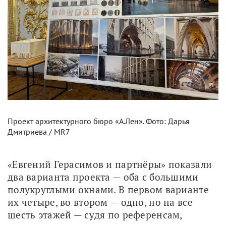
Проект архитектурного бюро «А.Лен». Фото: Дарья
Дмитриева / MR7
«Евгений Герасимов и партнёры» показали 
два варианта проекта — оба с большими 
полукруглыми окнами. В первом варианте 
их четыре, во втором — одно, но на все 
шесть этажей — судя по референсам, 