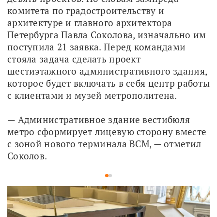
комитета по градостроительству и 
архитектуре и главного архитектора 
Петербурга Павла Соколова, изначально им 
поступила 21 заявка. Перед командами 
стояла задача сделать проект 
шестиэтажного административного здания, 
которое будет включать в себя центр работы 
с клиентами и музей метрополитена. 
— Административное здание вестибюля 
метро сформирует лицевую сторону вместе 
с зоной нового терминала ВСМ, — отметил 
Соколов.
1
2