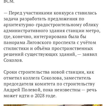
ВСМ. 
— Перед участниками конкурса ставилась 
задача разработать предложения по 
архитектурно-градостроительному облику 
административного здания станции метро, 
где, конечно, интегрирована была бы 
панорама Лиговского проспекта с учётом 
стилистики и объёма пространственных 
решений существующих зданий, — заявил 
Соколов.
Сроки строительства новой станции, как 
отметил коллега Соколова, заместитель 
председателя комитета по строительству 
Андрей Полевой, пока неизвестны — речь 
может идти о 2028 годе. 