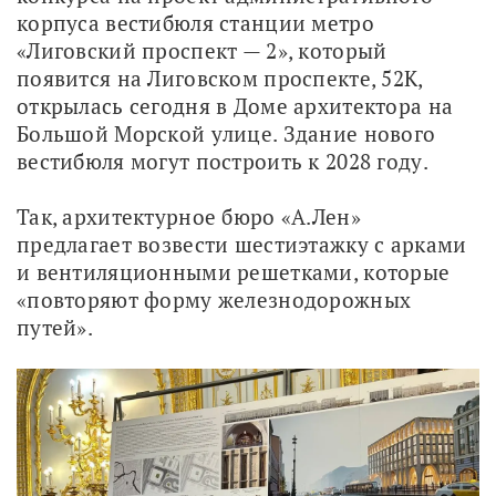
корпуса вестибюля станции метро 
«Лиговский проспект — 2», который 
появится на Лиговском проспекте, 52К, 
открылась сегодня в Доме архитектора на 
Большой Морской улице. Здание нового 
вестибюля могут построить к 2028 году. 
Так, архитектурное бюро «А.Лен» 
предлагает возвести шестиэтажку с арками 
и вентиляционными решетками, которые 
«повторяют форму железнодорожных 
путей».