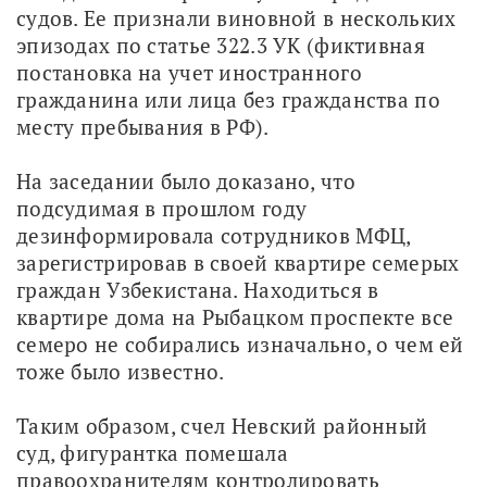
судов. Ее признали виновной в нескольких 
эпизодах по статье 322.3 УК (фиктивная 
постановка на учет иностранного 
гражданина или лица без гражданства по 
месту пребывания в РФ).
На заседании было доказано, что 
подсудимая в прошлом году 
дезинформировала сотрудников МФЦ, 
зарегистрировав в своей квартире семерых 
граждан Узбекистана. Находиться в 
квартире дома на Рыбацком проспекте все 
семеро не собирались изначально, о чем ей 
тоже было известно.
Таким образом, счел Невский районный 
суд, фигурантка помешала 
правоохранителям контролировать 