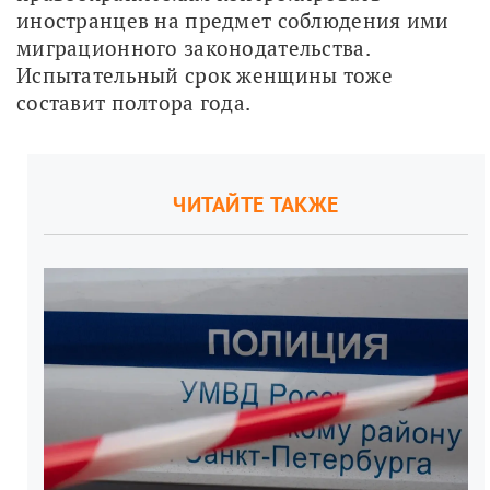
иностранцев на предмет соблюдения ими 
миграционного законодательства. 
Испытательный срок женщины тоже 
составит полтора года.
ЧИТАЙТЕ ТАКЖЕ