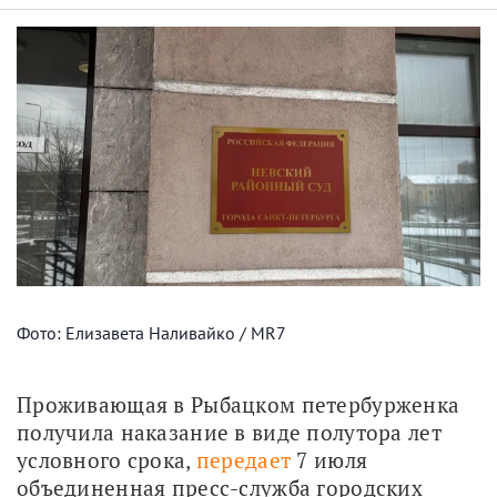
Фото: Елизавета Наливайко / MR7
Проживающая в Рыбацком петербурженка 
получила наказание в виде полутора лет 
условного срока, 
передает
 7 июля 
объединенная пресс-служба городских 