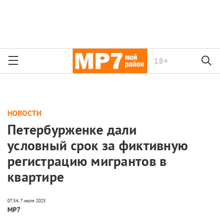
18+
НОВОСТИ
Петербурженке дали
условный срок за фиктивную
регистрацию мигрантов в
квартире
МР7