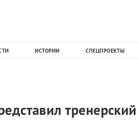
СТИ
ИСТОРИИ
СПЕЦПРОЕКТЫ
редставил тренерский