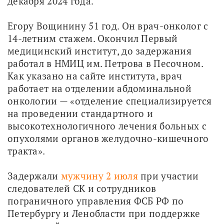
декабря 2024 года.
Егору Вощинину 51 год. Он врач-онколог с 
14-летним стажем. Окончил Первый 
медицинский институт, до задержания 
работал в НМИЦ им. Петрова в Песочном. 
Как указано на сайте института, врач 
работает на отделении абдоминальной 
онкологии — «отделение специализируется 
на проведении стандартного и 
высокотехнологичного лечения больных с 
опухолями органов желудочно-кишечного 
тракта».
Задержали 
мужчину 2 июля
 при участии 
следователей СК и сотрудников 
пограничного управления ФСБ РФ по 
Петербургу и Ленобласти при поддержке 