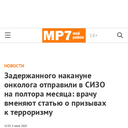
18+
НОВОСТИ
Задержанного накануне
онколога отправили в СИЗО
на полтора месяца: врачу
вменяют статью о призывах
к терроризму