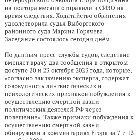
на полтора месяца отправили в СИЗО на 
время следствия. Ходатайство обвинения 
удовлетворила судья Выборгского 
районного суда Марина Горячева. 
Заседание состоялось сегодня днём.
По данным пресс-службы судов, следствие 
вменяет врачу два сообщения в открытом 
доступе 20 и 23 октября 2023 года, которые, 
«согласно заключению эксперта, содержат 
совокупность лингвистических и 
психологических признаков побуждения к 
осуществлению смертной казни 
политических деятелей РФ через 
повешение». Также признаки побуждения к 
осуществлению смертной казни 
обнаружили в комментариях Егора за 7 и 13 