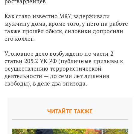
росгвардейцев. 
Как стало известно MR7, задерживали 
мужчину дома, кроме того, у него на работе 
также прошёл обыск, силовики допросили 
его коллег.
Уголовное дело возбуждено по части 2 
статьи 205.2 УК РФ (публичные призывы к 
осуществлению террористической 
деятельности — до семи лет лишения 
свободы), в деле два эпизода. 
ЧИТАЙТЕ ТАКЖЕ