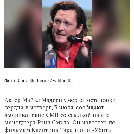
Фото: Gage Skidmore / wikipedia
Актёр Майкл Мэдсен умер от остановки 
сердца в четверг, 3 июля, сообщают 
американские СМИ со ссылкой на его 
менеджера Рона Смита. Он известен по 
фильмам Квентина Тарантино «Убить 