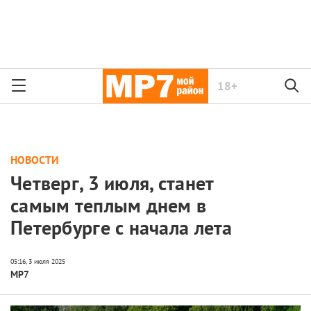
18+
НОВОСТИ
Четверг, 3 июля, станет
самым теплым днем в
Петербурге с начала лета
МР7