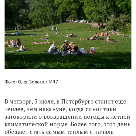
Фото: Олег Золото / MR7
В четверг, 3 июля, в Петербурге станет еще 
теплее, чем накануне, когда синоптики 
заговорили о возвращении погоды к летней 
климатической норме. Более того, этот день 
обещает стать самым теплым с начала 