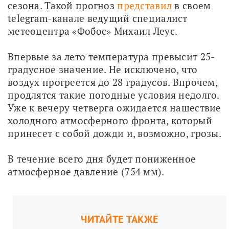
сезона. Такой прогноз 
представил
 в своем 
telegram-канале ведущий специалист 
метеоцентра «Фобос» Михаил Леус.
Впервые за лето температура превысит 25-
градусное значение. Не исключено, что 
воздух прогреется до 28 градусов. Впрочем, 
продлятся такие погодные условия недолго. 
Уже к вечеру четверга ожидается нашествие 
холодного атмосферного фронта, который 
принесет с собой дожди и, возможно, грозы.
В течение всего дня будет пониженное 
атмосферное давление (754 мм).
ЧИТАЙТЕ ТАКЖЕ