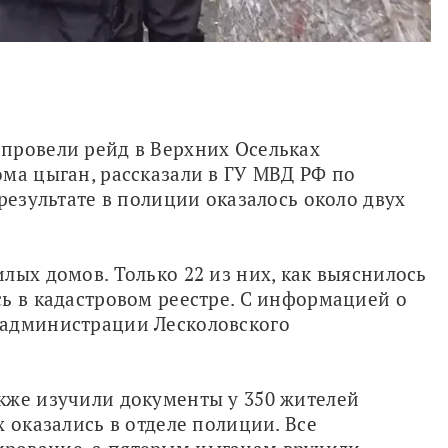
провели рейд в Верхних Осельках 
ма цыган, рассказали в ГУ МВД РФ по 
результате в полиции оказалось около двух 
лых домов. Только 22 из них, как выяснилось 
ь в кадастровом реестре. С информацией о 
администрации Лесколовского 
кже изучили документы у 350 жителей 
 оказались в отделе полиции. Все 