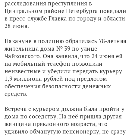
расследования преступления в 
Центральном районе Петербурга поведали 
в пресс-службе Главка по городу и области 
28 июня.
Накануне в полицию обратилась 78-летняя 
жительница дома № 39 по улице 
Чайковского. Она заявила, что 24 июня ей 
на мобильный телефон позвонили 
неизвестные и убедили передать курьеру 
1,9 миллиона рублей под предлогом 
обеспечения безопасности денежных 
средств. 
Встреча с курьером должна была пройти у 
дома по соседству. На неё пришла другая 
женщина преклонного возраста, что 
удивило обманутую пенсионерку, не сразу 