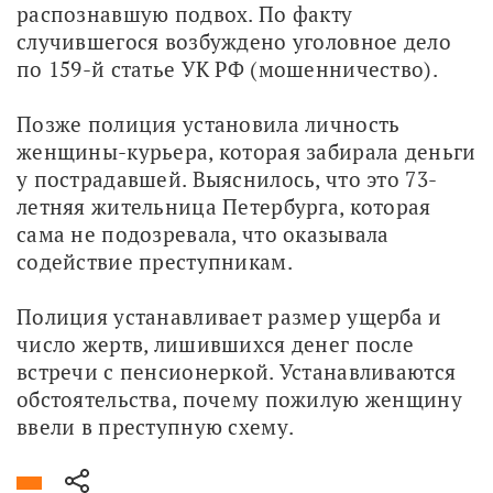
распознавшую подвох. По факту 
случившегося возбуждено уголовное дело 
по 159-й статье УК РФ (мошенничество).
Позже полиция установила личность 
женщины-курьера, которая забирала деньги 
у пострадавшей. Выяснилось, что это 73-
летняя жительница Петербурга, которая 
сама не подозревала, что оказывала 
содействие преступникам.
Полиция устанавливает размер ущерба и 
число жертв, лишившихся денег после 
встречи с пенсионеркой. Устанавливаются 
обстоятельства, почему пожилую женщину 
ввели в преступную схему. 