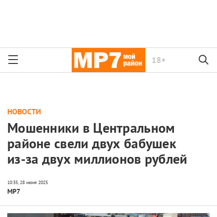
18+
НОВОСТИ
Мошенники в Центральном
районе свели двух бабушек
из-за двух миллионов рублей
МР7