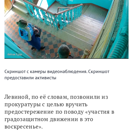
Скриншот с камеры видеонаблюдения. Скриншот
предоставили активисты
Левиной, по её словам, позвонили из 
прокуратуры с целью вручить 
предостережение по поводу «участия в 
градозащитном движении в это 
воскресенье». 