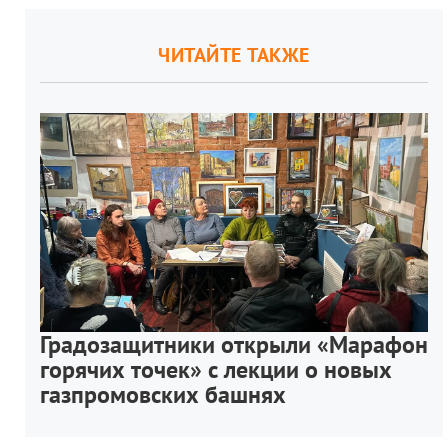
ЧИТАЙТЕ ТАКЖЕ
Градозащитники открыли «Марафон
горячих точек» с лекции о новых
газпромовских башнях