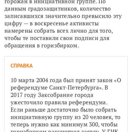
горожан в инициативной группе. По 
данным градозащитников, количество 
записавшихся значительно превысило эту 
цифру — в воскресенье активисты 
намерены собрать всех лично для того, 
чтобы те поставили свои подписи для 
обращения в горизбирком. 
СПРАВКА
10 марта 2004 года был принят закон «О 
референдуме Санкт-Петербурга». В 
2017 году Заксобрание города 
ужесточило правила референдума. 
Если раньше достаточно было собрать 
инициативную группу из 20 человек, то 
теперь нужно как минимум 300, чтобы 
горизбирком рассмотрел заявку. У ГИК 