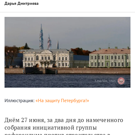
Дарья Дмитриева
Иллюстрация:
«На защиту Петербурга!»
Днём 27 июня, за два дня до намеченного 
собрания инициативной группы 
референдума против строительства в 