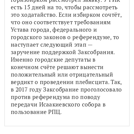
есть 15 дней на то, чтобы рассмотреть 
это ходатайство. Если избирком сочтёт, 
что оно соответствует требованиям 
Устава города, федерального и 
городского законов о референдуме, то 
наступает следующий этап — 
заручение поддержкой Заксобрания. 
Именно городские депутаты в 
конечном счёте решают вынести 
положительный или отрицательный 
вердикт о проведении плебисцита. Так, 
в 2017 году Заксобрание проголосовало 
против референдума по поводу 
передачи Исаакиевского собора в 
пользование РПЦ.