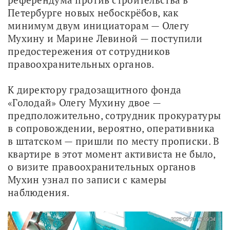
Петербурге новых небоскрёбов, как 
минимум двум инициаторам — Олегу 
Мухину и Марине Левиной — поступили 
предостережения от сотрудников 
правоохранительных органов.
К директору градозащитного фонда 
«Голодай» Олегу Мухину двое — 
предположительно, сотрудник прокуратуры 
в сопровождении, вероятно, оперативника 
в штатском — пришли по месту прописки. В 
квартире в этот момент активиста не было, 
о визите правоохранительных органов 
Мухин узнал по записи с камеры 
наблюдения. 