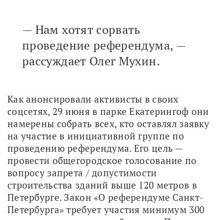
— Нам хотят сорвать
проведение референдума, —
рассуждает Олег Мухин.
Как анонсировали активисты в своих 
соцсетях, 29 июня в парке Екатерингоф они 
намерены собрать всех, кто оставлял заявку 
на участие в инициативной группе по 
проведению референдума. Его цель — 
провести общегородское голосование по 
вопросу запрета / допустимости 
строительства зданий выше 120 метров в 
Петербурге. Закон «О референдуме Санкт-
Петербурга» требует участия минимум 300 