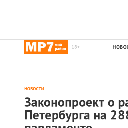
18+
НОВО
НОВОСТИ
Законопроект о 
Петербурга на 28
парламенте