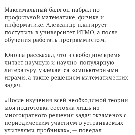
Максимальный балл он набрал по 
профильной математике, физике и 
информатике. Александр планирует 
поступить в университет ИТМО, а после 
обучения работать программистом.
Юноша рассказал, что в свободное время 
читает научную и научно-популярную 
литературу, увлекается компьютерными 
играми, а также решением математических 
задач.
«После изучения всей необходимой теории 
моя подготовка состояла лишь из 
многократного решения задач экзаменов с 
периодическим участием в устраиваемых 
учителями пробниках», — поведал 