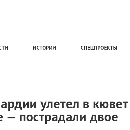
СТИ
ИСТОРИИ
СПЕЦПРОЕКТЫ
ардии улетел в кювет
 — пострадали двое