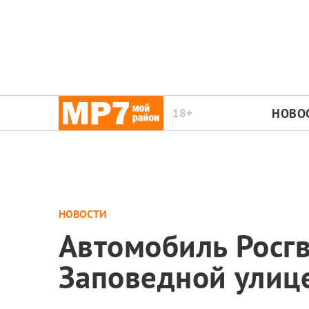
18+
НОВО
НОВОСТИ
Автомобиль Росгв
Заповедной улице