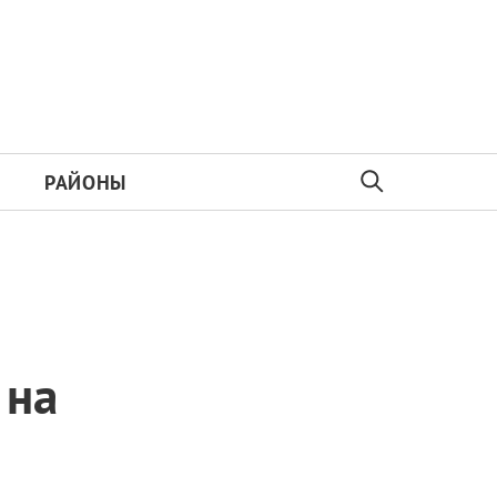
РАЙОНЫ
 на