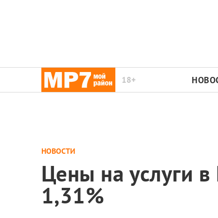
18+
НОВО
НОВОСТИ
Цены на услуги в
1,31%