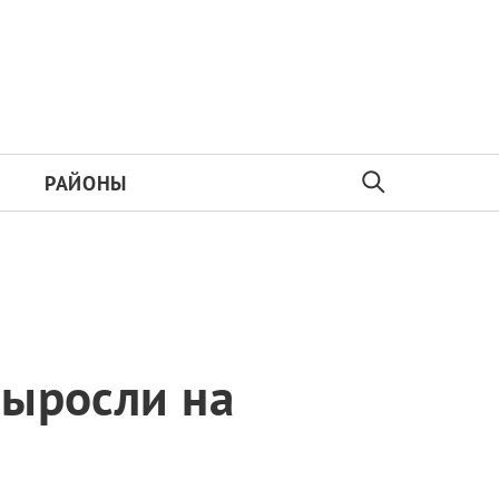
РАЙОНЫ
выросли на