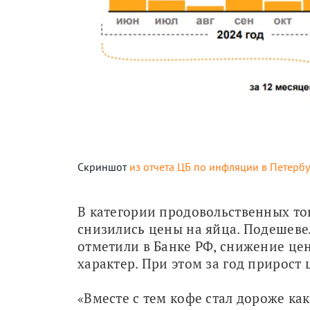
Скриншот
из отчета ЦБ по инфляции в Петербу
В категории продовольственных тов
снизились цены на яйца. Подешевел
отметили в Банке РФ, снижение цен
характер. При этом за год прирост
«Вместе с тем кофе стал дороже как