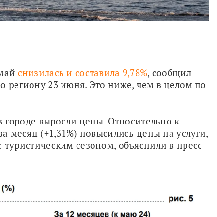
май 
снизилась и составила 9,78%
, сообщил 
о региону 23 июня. Это ниже, чем в целом по 
 в городе выросли цены. Относительно к 
за месяц (+1,31%) повысились цены на услуги, 
с туристическим сезоном, объяснили в пресс-