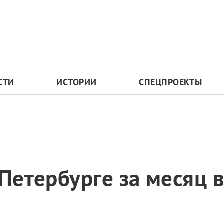
СТИ
ИСТОРИИ
СПЕЦПРОЕКТЫ
 Петербурге за месяц 