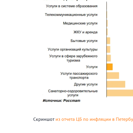
Скриншот
из отчета ЦБ по инфляции в Петербу