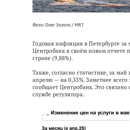
Фото: Олег Золото / MR7
Годовая инфляция в Петербурге за 
Центробанк в своём новом отчете п
стране (9,88%).
Также, согласно статистике, за май
апрелю — на 0,33%. Заметнее всего 
сообщает Центробанк. Это связано 
службе регулятора.