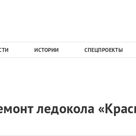
СТИ
ИСТОРИИ
СПЕЦПРОЕКТЫ
емонт ледокола «Крас