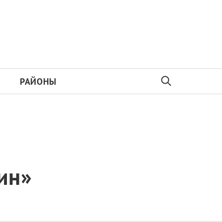
РАЙОНЫ
ин»