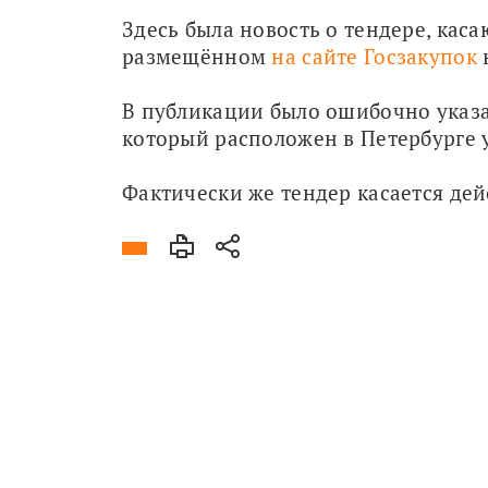
Здесь была новость о тендере, кас
размещённом
 на сайте Госзакупок
 
В публикации было ошибочно указан
который расположен в Петербурге 
Фактически же тендер касается дей