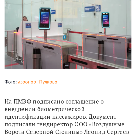
Фото:
аэропорт Пулково
На ПМЭФ подписано соглашение о 
внедрении биометрической 
идентификации пассажиров. Документ 
подписали гендиректор ООО «Воздушные 
Ворота Северной Столицы» Леонид Сергеев 