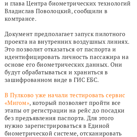
и глава Центра биометрических технологий 
Владислав Поволоцкий, сообщили в 
комтрансе.
Документ предполагает запуск пилотного 
проекта на внутренних воздушных линиях. 
Это позволит отказаться от паспорта и 
идентифицировать личность пассажира на 
основе его биометрических данных. Они 
будут обрабатываться и храниться в 
зашифрованном виде в ГИС ЕБС.
В Пулково уже начали тестировать сервис 
«Мигом»
, который позволяет пройти все 
этапы от регистрации на рейс до посадки 
без предъявления паспорта. Для этого 
нужно зарегистрироваться в Единой 
биометрической системе, отсканировать 