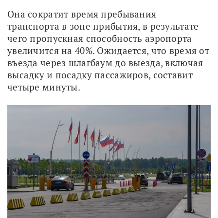
Она сократит время пребывания 
транспорта в зоне прибытия, в результате 
чего пропускная способность аэропорта 
увеличится на 40%. Ожидается, что время от 
въезда через шлагбаум до выезда, включая 
высадку и посадку пассажиров, составит 
четыре минуты.