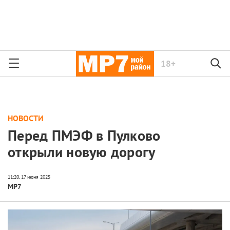
18+
НОВОСТИ
Перед ПМЭФ в Пулково
открыли новую дорогу
МР7