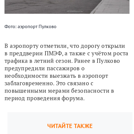
Фото: аэропорт Пулково
В аэропорту отметили, что дорогу открыли 
в преддверии ПМЭФ, а также с учётом роста 
трафика в летний сезон. Ранее в Пулково 
предупредили пассажиров о 
необходимости выезжать в аэропорт 
заблаговременно. Это связано с 
повышенными мерами безопасности в 
период проведения форума.
ЧИТАЙТЕ ТАКЖЕ