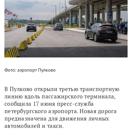
Фото: аэропорт Пулково
В Пулково открыли третью транспортную 
линию вдоль пассажирского терминала, 
сообщила 17 июня пресс-служба 
петербургского аэропорта. Новая дорога 
предназначена для движения личных 
автомобилей и такси.