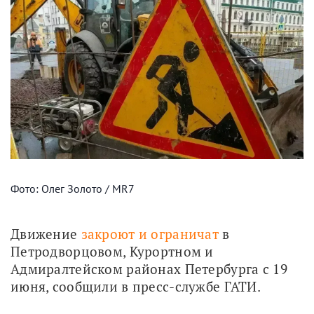
Фото: Олег Золото / MR7
Движение 
закроют и ограничат
 в 
Петродворцовом, Курортном и 
Адмиралтейском районах Петербурга с 19 
июня, сообщили в пресс-службе ГАТИ.