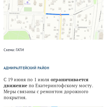
Схема: ГАТИ
АДМИРАЛТЕЙСКИЙ РАЙОН
С 19 июня по 1 июля 
ограничивается 
движение
 по Екатерингофскому мосту. 
Меры связаны с ремонтом дорожного 
покрытия.