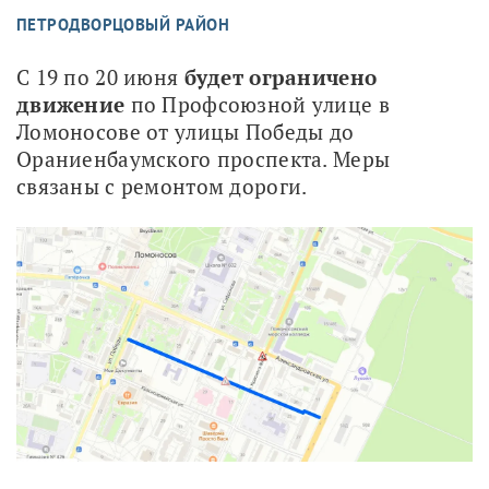
ПЕТРОДВОРЦОВЫЙ РАЙОН
С 19 по 20 июня 
будет ограничено 
движение
 по Профсоюзной улице в 
Ломоносове от улицы Победы до 
Ораниенбаумского проспекта. Меры 
связаны с ремонтом дороги.