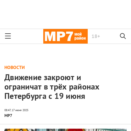
18+
НОВОСТИ
Движение закроют и
ограничат в трёх районах
Петербурга с 19 июня
МР7