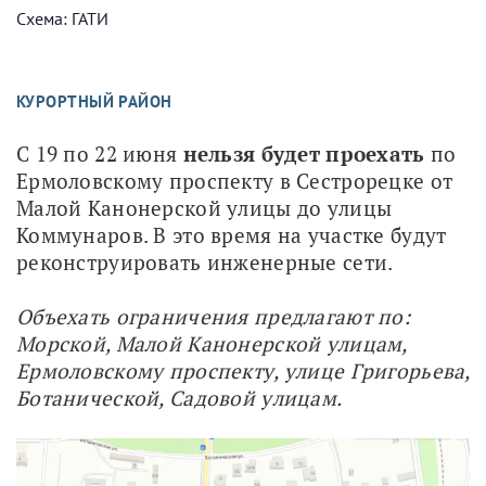
Схема: ГАТИ
КУРОРТНЫЙ РАЙОН
С 19 по 22 июня 
нельзя будет проехать 
по 
Ермоловскому проспекту в Сестрорецке от 
Малой Канонерской улицы до улицы 
Коммунаров. В это время на участке будут 
реконструировать инженерные сети.
Объехать ограничения предлагают по: 
Морской, Малой Канонерской улицам, 
Ермоловскому проспекту, улице Григорьева, 
Ботанической, Садовой улицам.