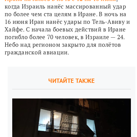
когда Израиль нанёс массированный удар 
по более чем ста целям в Иране. В ночь на 
16 июня Иран нанёс удары по Тель-Авиву и 
Хайфе. С начала боевых действий в Иране 
погибло более 70 человек, в Израиле — 24. 
Небо над регионом закрыто для полётов 
гражданской авиации.
ЧИТАЙТЕ ТАКЖЕ