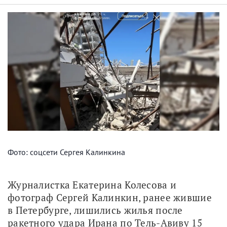
Фото: соцсети Сергея Калинкина
Журналистка Екатерина Колесова и 
фотограф Сергей Калинкин, ранее жившие 
в Петербурге, лишились жилья после 
ракетного удара Ирана по Тель-Авиву 15 