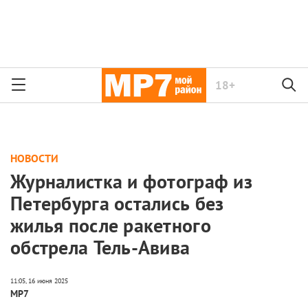
18+
НОВОСТИ
Журналистка и фотограф из
Петербурга остались без
жилья после ракетного
обстрела Тель-Авива
МР7