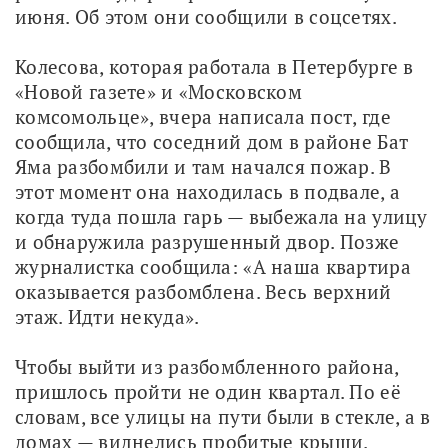
июня. Об этом они сообщили в соцсетях.
Колесова, которая работала в Петербурге в 
«Новой газете» и «Московском 
комсомольце», вчера написала пост, где 
сообщила, что соседний дом в районе Бат 
Яма разбомбили и там начался пожар. В 
этот момент она находилась в подвале, а 
когда туда пошла гарь — выбежала на улицу 
и обнаружила разрушенный двор. Позже 
журналистка сообщила: «А наша квартира 
оказывается разбомблена. Весь верхний 
этаж. Идти некуда».
Чтобы выйти из разбомбленного района, 
пришлось пройти не один квартал. По её 
словам, все улицы на пути были в стекле, а в 
домах — виднелись пробитые крыши.