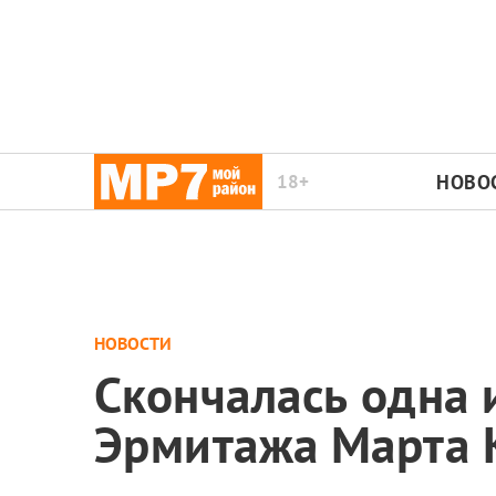
18+
НОВО
НОВОСТИ
Скончалась одна 
Эрмитажа Марта 