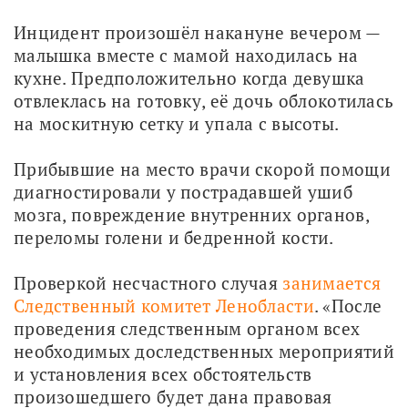
Инцидент произошёл накануне вечером — 
малышка вместе с мамой находилась на 
кухне. Предположительно когда девушка 
отвлеклась на готовку, её дочь облокотилась 
на москитную сетку и упала с высоты.
Прибывшие на место врачи скорой помощи 
диагностировали у пострадавшей ушиб 
мозга, повреждение внутренних органов, 
переломы голени и бедренной кости. 
Проверкой несчастного случая 
занимается 
Следственный комитет Ленобласти
. «После 
проведения следственным органом всех 
необходимых доследственных мероприятий 
и установления всех обстоятельств 
произошедшего будет дана правовая 